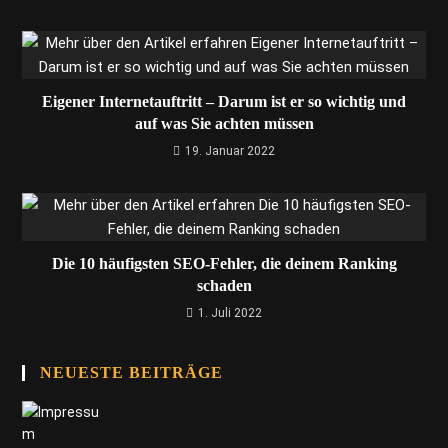
Eigener Internetauftritt – Darum ist er so wichtig und
auf was Sie achten müssen
19. Januar 2022
Die 10 häufigsten SEO-Fehler, die deinem Ranking
schaden
1. Juli 2022
NEUESTE BEITRÄGE