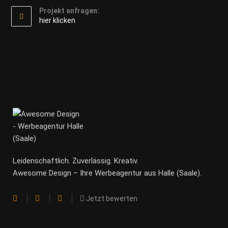
Projekt anfragen:
hier klicken
Leidenschaftlich. Zuverlässig. Kreativ.
Awesome Design – Ihre Werbeagentur aus Halle (Saale).
Jetzt bewerten