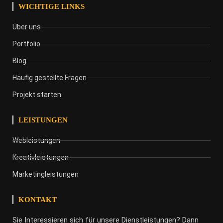
WICHTIGE LINKS
Über uns
Portfolio
Blog
Häufig gestellte Fragen
Projekt starten
LEISTUNGEN
Webleistungen
Kreativleistungen
Marketingleistungen
KONTAKT
Sie Interessieren sich für unsere Dienstleistungen? Dann