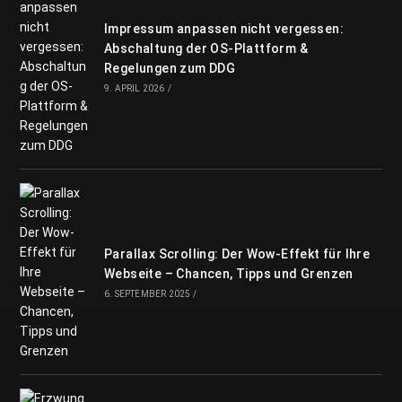
Impressum anpassen nicht vergessen:
Abschaltung der OS-Plattform &
Regelungen zum DDG
9. APRIL 2026
/
Parallax Scrolling: Der Wow-Effekt für Ihre
Webseite – Chancen, Tipps und Grenzen
6. SEPTEMBER 2025
/