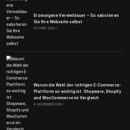
Erzwungene Verweildauer – So sabotieren
Sie Ihre Webseite selbst
30. APRIL 2025
/
Warum die Wahl der richtigen E-Commerce-
Plattform so wichtig ist: Shopware, Shopify
und WooCommerce im Vergleich
4. NOVEMBER 2024
/