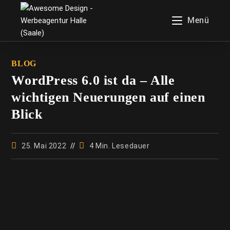
Menü
WordPress 6.0 ist da – Alle
wichtigen Neuerungen auf einen
Blick
25. Mai 2022
4 Min. Lesedauer