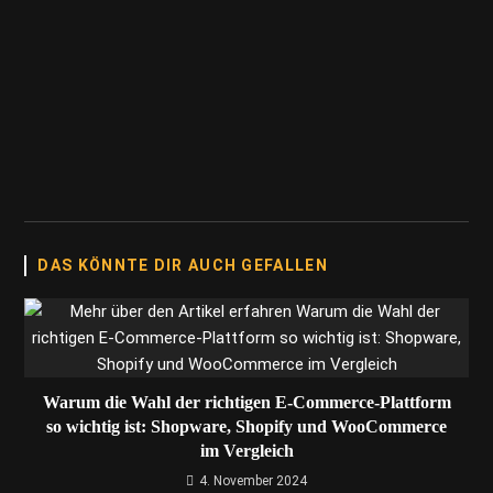
DAS KÖNNTE DIR AUCH GEFALLEN
Warum die Wahl der richtigen E-Commerce-Plattform
so wichtig ist: Shopware, Shopify und WooCommerce
im Vergleich
4. November 2024