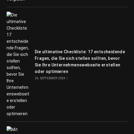
Die ultimative Checkliste: 17 entscheidende
Fragen, die Sie sich stellen sollten, bevor
Sie Ihre Unternehmenswebseite erstellen
oder optimieren
26. SEPTEMBER 2024
/