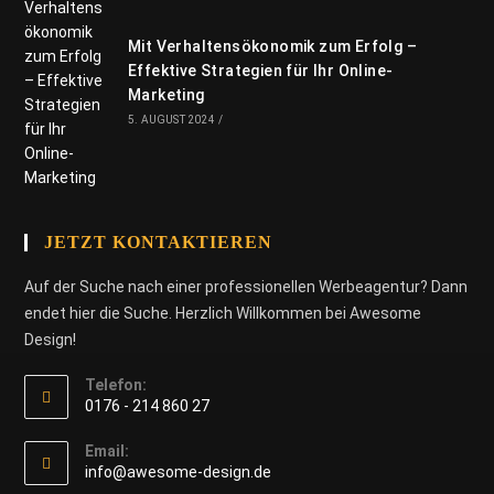
Mit Verhaltensökonomik zum Erfolg –
Effektive Strategien für Ihr Online-
Marketing
5. AUGUST 2024
/
JETZT KONTAKTIEREN
Auf der Suche nach einer professionellen Werbeagentur? Dann
endet hier die Suche. Herzlich Willkommen bei Awesome
Design!
Telefon:
0176 - 214 860 27
Email:
info@awesome-design.de