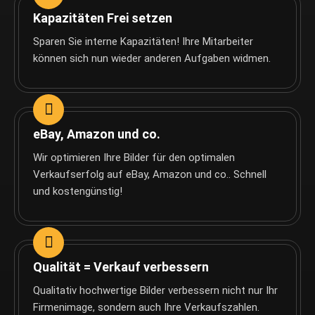
Kapazitäten Frei setzen
Sparen Sie interne Kapazitäten! Ihre Mitarbeiter
können sich nun wieder anderen Aufgaben widmen.
eBay, Amazon und co.
Wir optimieren Ihre Bilder für den optimalen
Verkaufserfolg auf eBay, Amazon und co.. Schnell
und kostengünstig!
Qualität = Verkauf verbessern
Qualitativ hochwertige Bilder verbessern nicht nur Ihr
Firmenimage, sondern auch Ihre Verkaufszahlen.