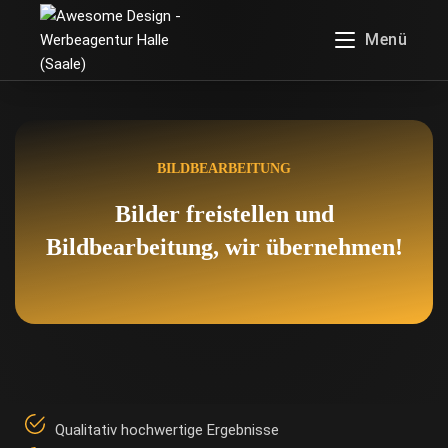
Menü
BILDBEARBEITUNG
Bilder freistellen und
Bildbearbeitung, wir übernehmen!
Qualitativ hochwertige Ergebnisse