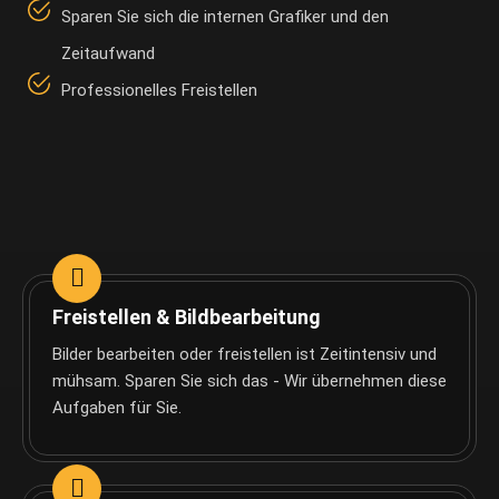
Sparen Sie sich die internen Grafiker und den
Zeitaufwand
Professionelles Freistellen
Freistellen & Bildbearbeitung
Bilder bearbeiten oder freistellen ist Zeitintensiv und
mühsam. Sparen Sie sich das - Wir übernehmen diese
Aufgaben für Sie.