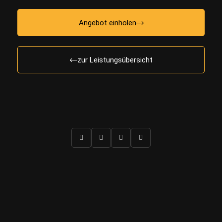
Angebot einholen
zur Leistungsübersicht