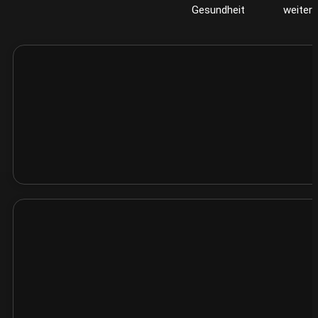
Gesundheit
weiter