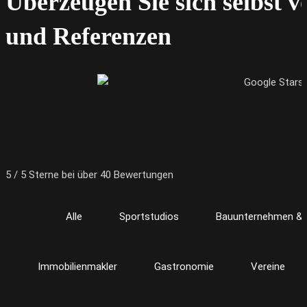
Überzeugen Sie sich selbst 
und Referenzen
5 / 5 Sterne bei über 40 Bewertungen
Alle
Sportstudios
Bauunternehmen & 
Immobilienmakler
Gastronomie
Vereine