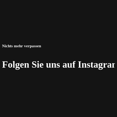
Nichts mehr verpassen
Folgen Sie uns auf Instagra