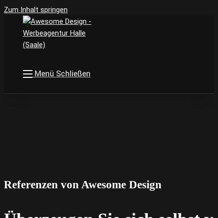
Zum Inhalt springen
Menü
Schließen
Referenzen von Awesome Design