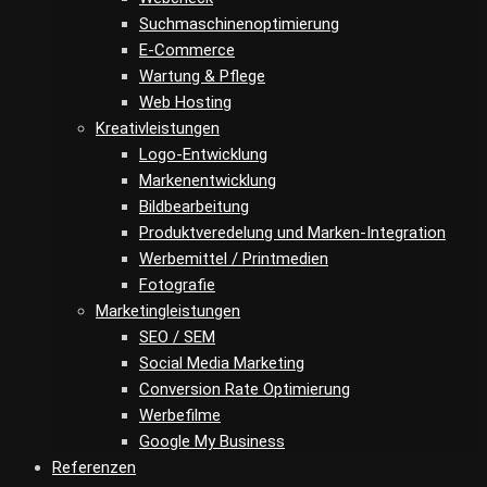
Suchmaschinenoptimierung
E-Commerce
Wartung & Pflege
Web Hosting
Kreativleistungen
Logo-Entwicklung
Markenentwicklung
Bildbearbeitung
Produktveredelung und Marken-Integration
Werbemittel / Printmedien
Fotografie
Marketingleistungen
SEO / SEM
Social Media Marketing
Conversion Rate Optimierung
Werbefilme
Google My Business
Referenzen