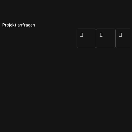
Projekt anfragen