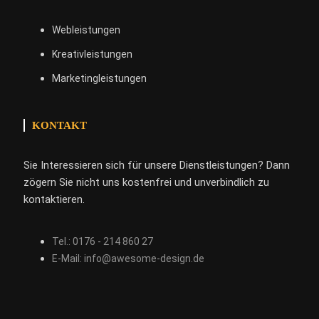
Webleistungen
Kreativleistungen
Marketingleistungen
KONTAKT
Sie Interessieren sich für unsere Dienstleistungen? Dann
zögern Sie nicht uns kostenfrei und unverbindlich zu
kontaktieren.
Tel.: 0176 - 214 860 27
E-Mail: info@awesome-design.de