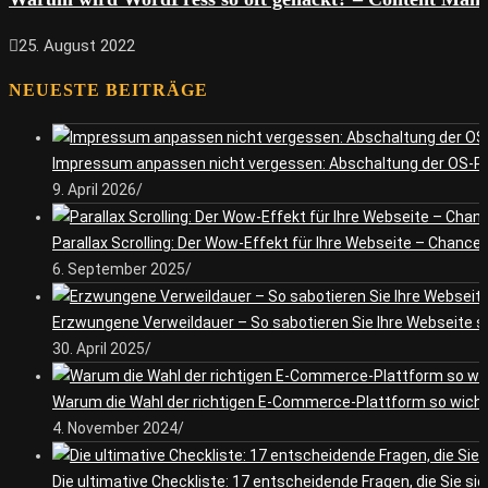
25. August 2022
NEUESTE BEITRÄGE
Impressum anpassen nicht vergessen: Abschaltung der OS-P
9. April 2026
/
Parallax Scrolling: Der Wow-Effekt für Ihre Webseite – Chance
6. September 2025
/
Erzwungene Verweildauer – So sabotieren Sie Ihre Webseite s
30. April 2025
/
Warum die Wahl der richtigen E-Commerce-Plattform so wicht
4. November 2024
/
Die ultimative Checkliste: 17 entscheidende Fragen, die Sie si