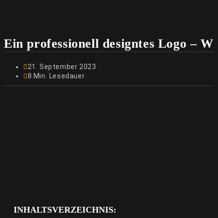
Ein professionell designtes Logo – 
21. September 2023
8 Min. Lesedauer
INHALTSVERZEICHNIS: