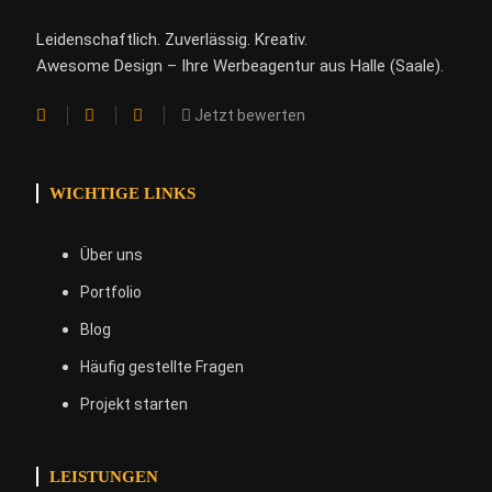
Leidenschaftlich. Zuverlässig. Kreativ.
Awesome Design – Ihre Werbeagentur aus Halle (Saale).
Jetzt bewerten
WICHTIGE LINKS
Über uns
Portfolio
Blog
Häufig gestellte Fragen
Projekt starten
LEISTUNGEN